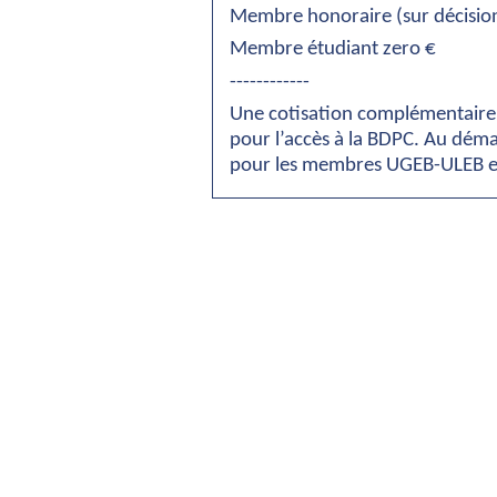
Membre honoraire (sur décision
Membre étudiant zero €
------------
Une cotisation complémentaire 
pour l’accès à la BDPC. Au déma
pour les membres UGEB-ULEB en 