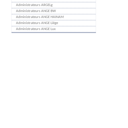
Administrateurs ARGELg
Administrateurs ANGE BW
Administrateurs ANGE HAINAM
Administrateurs ANGE Liège
Administrateurs ANGE Lux