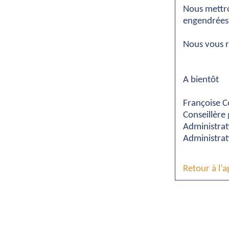
Nous mettro
engendrées 
Nous vous 
A bientôt
Françoise C
Conseillère
Administrat
Administrat
Retour à l’