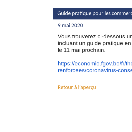
Guide pratique pour les commer
9 mai 2020
Vous trouverez ci-dessous un
incluant un guide pratique e
le 11 mai prochain.
https://economie.fgov.be/fr/
renforcees/coronavirus-conse
Retour à l’aperçu