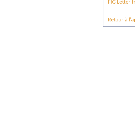
FIG Letter 
Retour à l’