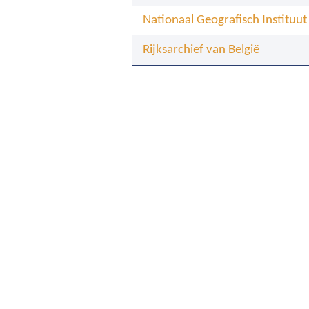
Nationaal Geografisch Instituut
Rijksarchief van België