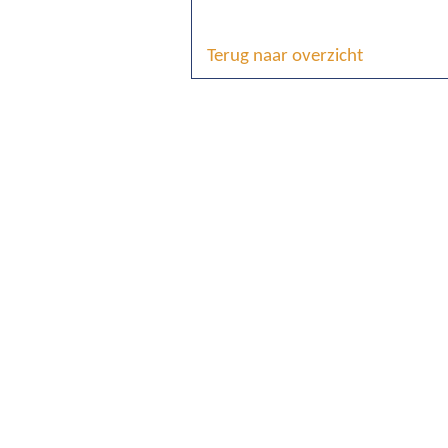
Terug naar overzicht