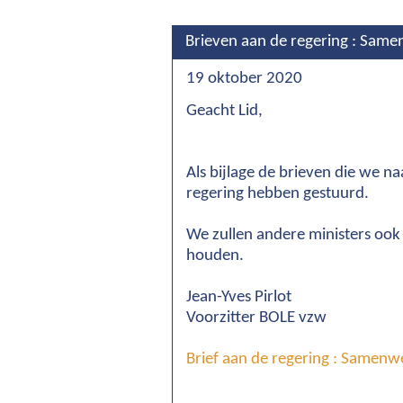
Brieven aan de regering : Sam
19 oktober 2020
Geacht Lid,
Als bijlage de brieven die we 
regering hebben gestuurd.
We zullen andere ministers ook
houden.
Jean-Yves Pirlot
Voorzitter BOLE vzw
Brief aan de regering : Samen