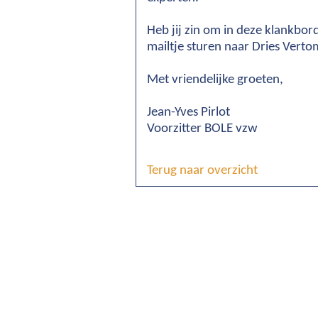
Heb jij zin om in deze klankbor
mailtje sturen naar Dries Ve
Met vriendelijke groeten,
Jean-Yves Pirlot
Voorzitter BOLE vzw
Terug naar overzicht