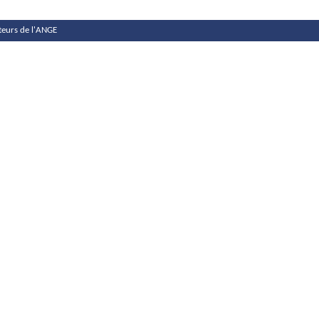
teurs de l'ANGE