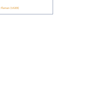
t flaman (UGEB)