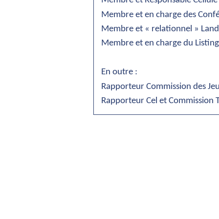
Membre et Responsable Cellul
Membre et en charge des Conf
Membre et « relationnel » Landa
Membre et en charge du Listing 
En outre :
Rapporteur Commission des Jeu
Rapporteur Cel et Commission 