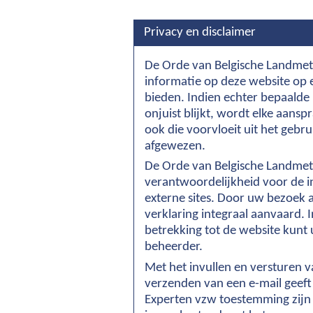
Privacy en disclaimer
De Orde van Belgische Landmete
informatie op deze website op 
bieden. Indien echter bepaalde 
onjuist blijkt, wordt elke aans
ook die voorvloeit uit het geb
afgewezen.
De Orde van Belgische Landmet
verantwoordelijkheid voor de 
externe sites. Door uw bezoek
verklaring integraal aanvaard.
betrekking tot de website kunt
beheerder.
Met het invullen en versturen v
verzenden van een e-mail geeft
Experten vzw toestemming zijn 